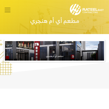
مطعم أي أم هنجري
مطعم أي أم هنجري