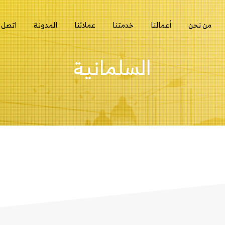
من نحن
أعمالنا
خدمتنا
عملائنا
المدونة
اتصل ب
السلمانية