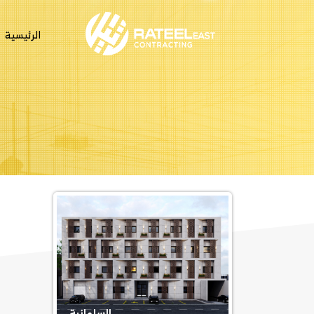
الرئيسية
السلمانية